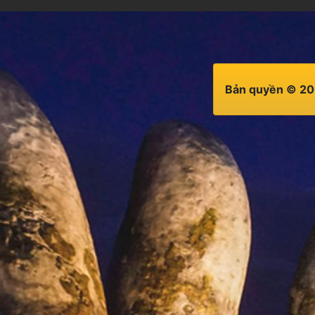
Bản quyền © 20