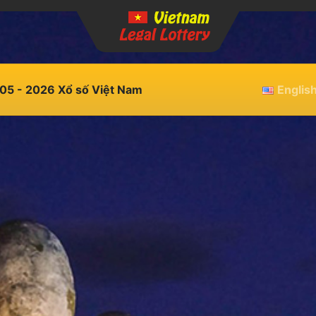
05 - 2026 Xổ số Việt Nam
Englis