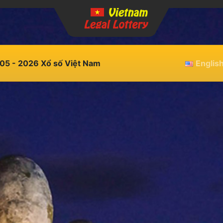
05 - 2026 Xổ số Việt Nam
Englis