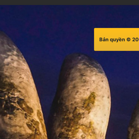
Bản quyền © 20