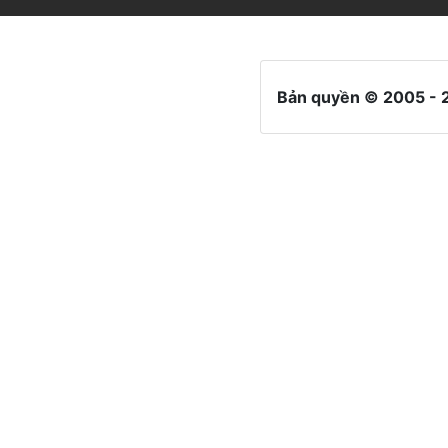
Bản quyền © 2005 - 