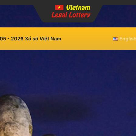
05 - 2026 Xổ số Việt Nam
Englis