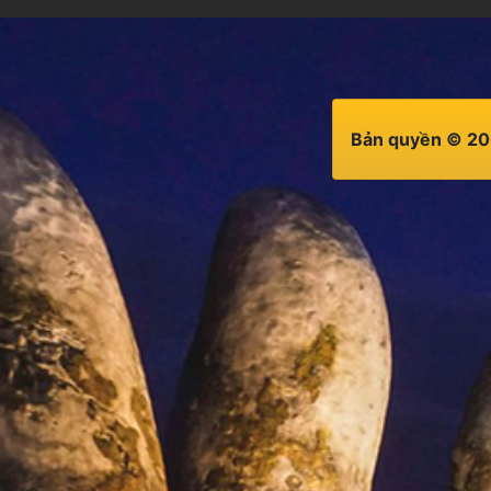
Bản quyền © 20