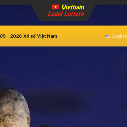
05 - 2026 Xổ số Việt Nam
Englis