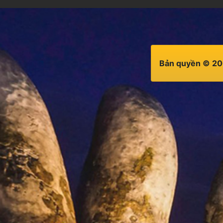
Bản quyền © 20