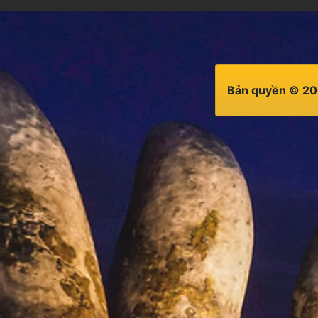
Bản quyền © 20