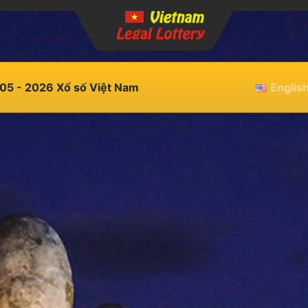
05 - 2026 Xổ số Việt Nam
Englis