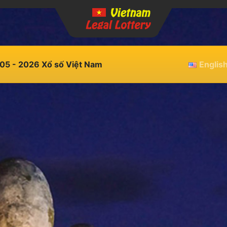
05 - 2026 Xổ số Việt Nam
Englis