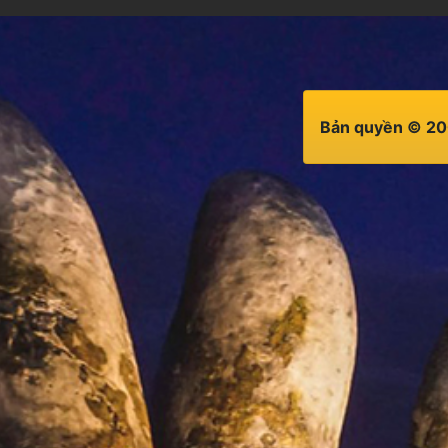
Bản quyền © 20