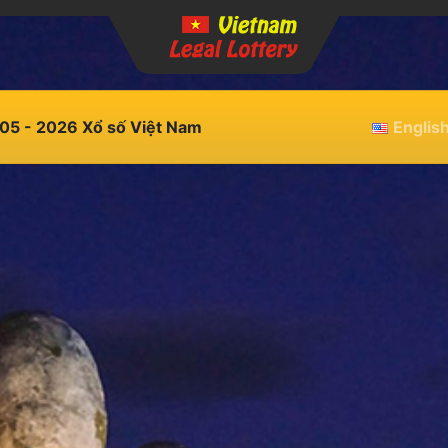
05 - 2026 Xổ số Việt Nam
Englis