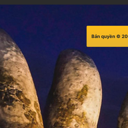
Bản quyền © 20