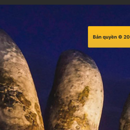
Bản quyền © 20