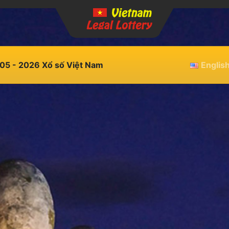
05 - 2026 Xổ số Việt Nam
Englis