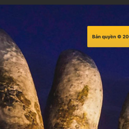
Bản quyền © 20