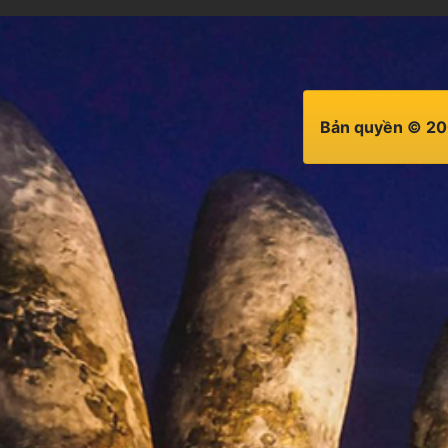
Bản quyền © 20