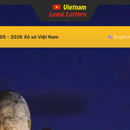
05 - 2026 Xổ số Việt Nam
Englis