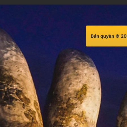
Bản quyền © 20