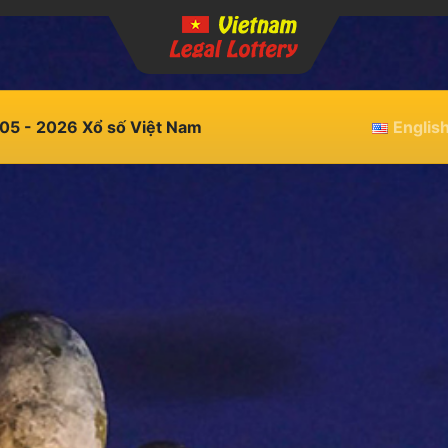
05 - 2026 Xổ số Việt Nam
Englis