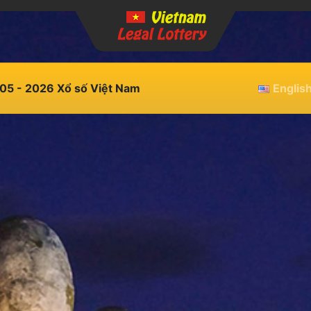
05 - 2026 Xổ số Việt Nam
Englis