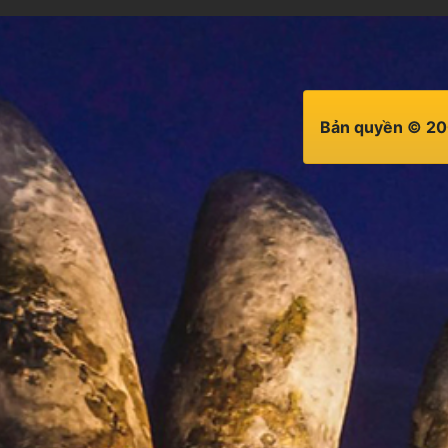
Bản quyền © 20